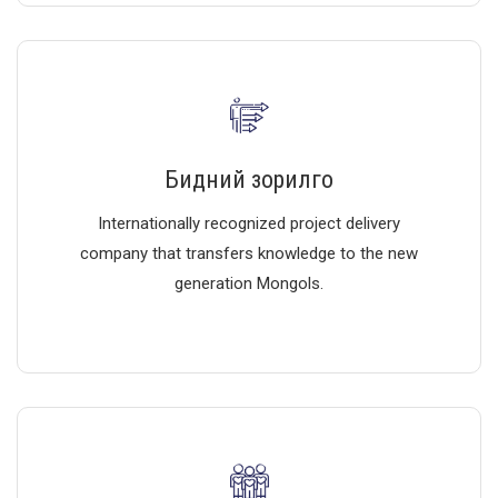
Бидний зорилго
Internationally recognized project delivery
company that transfers knowledge to the new
generation Mongols.