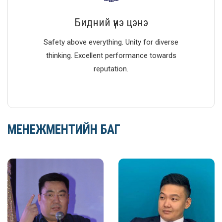
Бидний үнэ цэнэ
Safety above everything. Unity for diverse
thinking. Excellent performance towards
reputation.
МЕНЕЖМЕНТИЙН БАГ