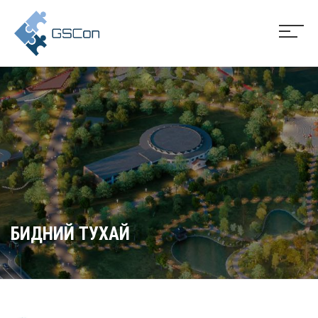
БИДНИЙ ТУХАЙ