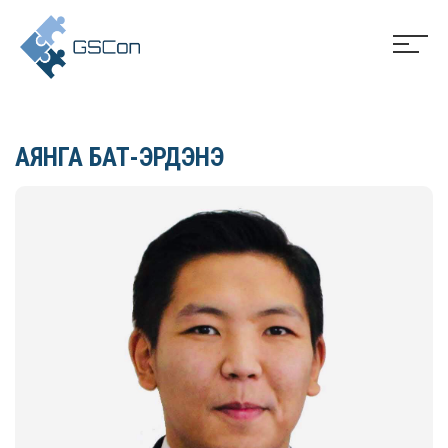
АЯНГА БАТ-ЭРДЭНЭ